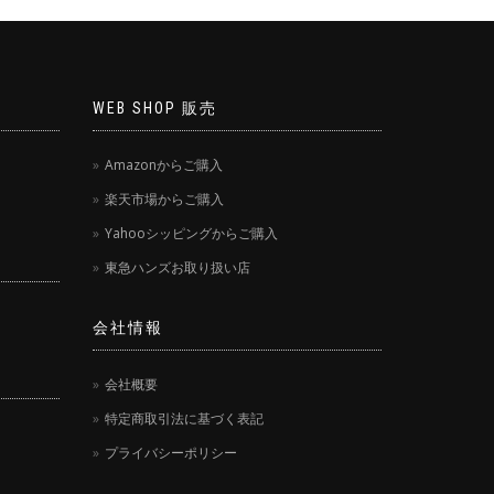
WEB SHOP 販売
Amazonからご購入
楽天市場からご購入
Yahooシッピングからご購入
東急ハンズお取り扱い店
会社情報
会社概要
特定商取引法に基づく表記
プライバシーポリシー